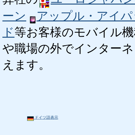
ーン
アップル・アイパ
ド
等お客様のモバイル機
や職場の外でインターネ
えます。
ドイツ語表示