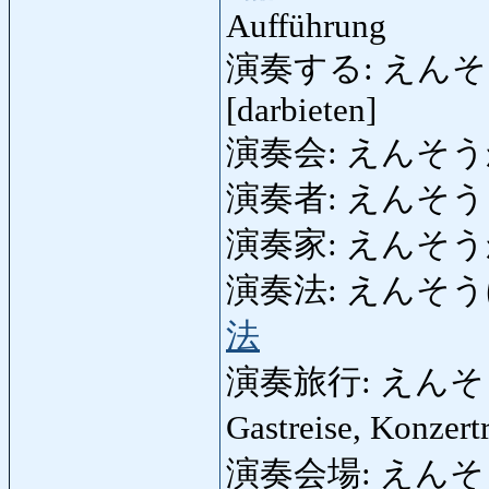
Aufführung
演奏する: えんそうする: 
[darbieten]
演奏会: えんそうかい: 
演奏者: えんそうしゃ:
演奏家: えんそうか
演奏法: えんそうほう: S
法
演奏旅行: えんそうりょ
Gastreise, Konzert
演奏会場: えんそうか