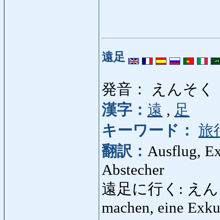
遠足
発音： えんそく
漢字：
遠
,
足
キーワード：
旅
翻訳：
Ausflug, E
Abstecher
遠足に行く: えんそくにい
machen, eine Exku