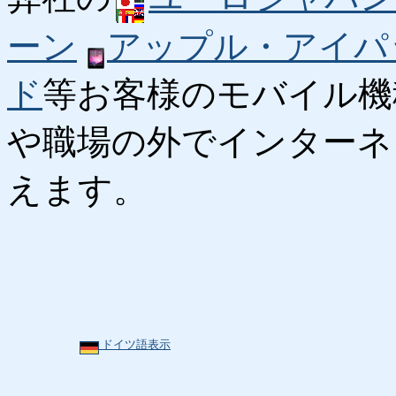
ーン
アップル・アイパ
ド
等お客様のモバイル機
や職場の外でインターネ
えます。
ドイツ語表示