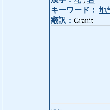
キーワード：
地
翻訳：
Granit