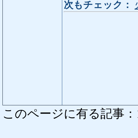
次もチェック：
このページに有る記事：1070