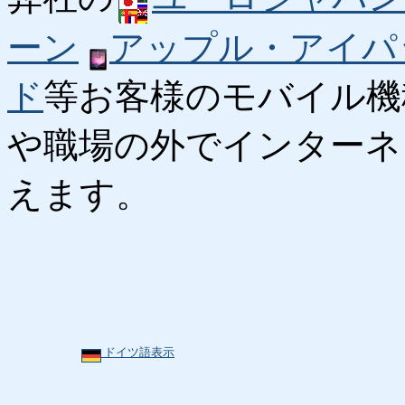
ーン
アップル・アイパ
ド
等お客様のモバイル機
や職場の外でインターネ
えます。
ドイツ語表示