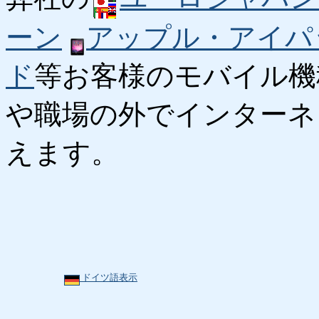
ーン
アップル・アイパ
ド
等お客様のモバイル機
や職場の外でインターネ
えます。
ドイツ語表示