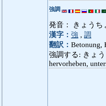
強調
発音： きょうち
漢字：
強
,
調
翻訳：
Betonung,
強調する: きょうちょうす
hervorheben, unter