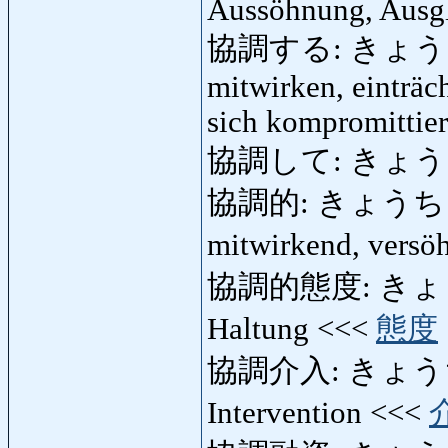
Aussöhnung, Ausg
協調する: きょうちょ
mitwirken, einträc
sich kompromittie
協調して: きょうちょう
協調的: きょうちょう
mitwirkend, versö
協調的態度: きょう
Haltung <<<
態度
協調介入: きょうちょ
Intervention <<<