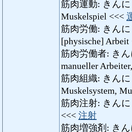
筋肉運動: きんにくう
Muskelspiel <<<
筋肉労働: きんにくろうど
[physische] Arbei
筋肉労働者: きんにく
manueller Arbeite
筋肉組織: きんにくそ
Muskelsystem, Mu
筋肉注射: きんにくちゅ
<<<
注射
筋肉増強剤: きんにく