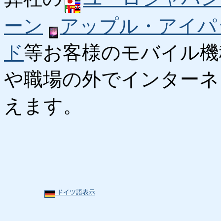
ーン
アップル・アイパ
ド
等お客様のモバイル機
や職場の外でインターネ
えます。
ドイツ語表示