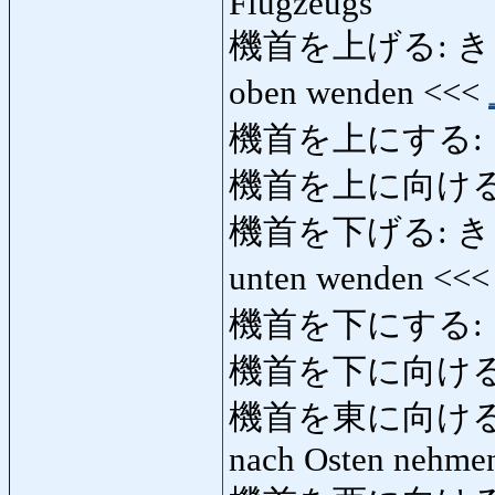
Flugzeugs
機首を上げる: きしゅを
oben wenden <<<
機首を上にする:
機首を上に向ける
機首を下げる: きしゅを
unten wenden <<
機首を下にする:
機首を下に向ける
機首を東に向ける:
nach Osten nehmen