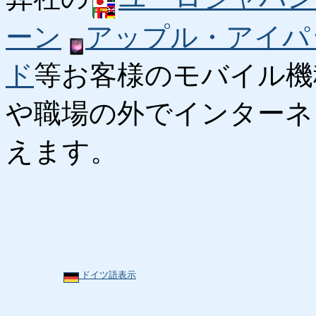
ーン
アップル・アイパ
ド
等お客様のモバイル機
や職場の外でインターネ
えます。
ドイツ語表示