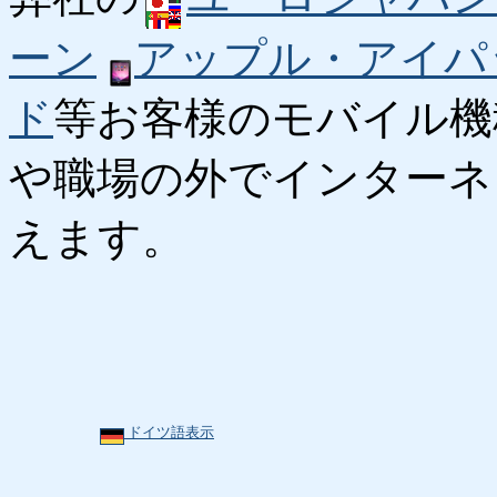
ーン
アップル・アイパ
ド
等お客様のモバイル機
や職場の外でインターネ
えます。
ドイツ語表示