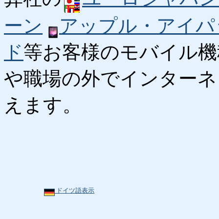
ーン
アップル・アイパ
ド
等お客様のモバイル機
や職場の外でインターネ
えます。
ドイツ語表示