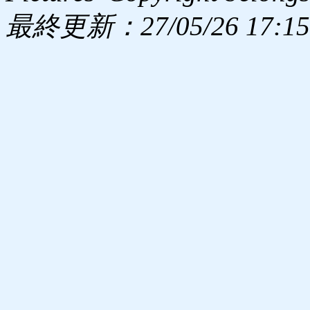
最終更新：27/05/26 17:15