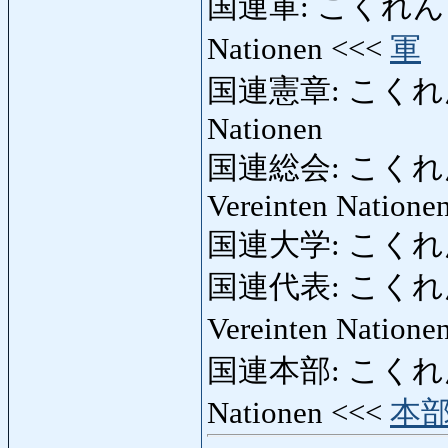
国連軍: こくれんぐん: S
Nationen <<<
軍
国連憲章: こくれんけん
Nationen
国連総会: こくれんそう
Vereinten Natione
国連大学: こくれんだい
国連代表: こくれんだい
Vereinten Nation
国連本部: こくれんほんぶ
Nationen <<<
本