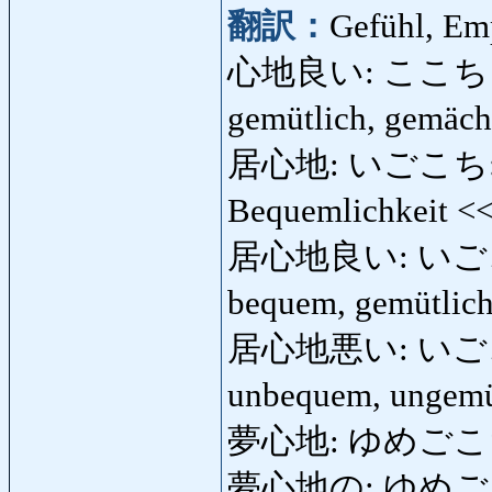
翻訳：
Gefühl, Em
心地良い: ここちよい: 
gemütlich, gemäc
居心地: いごこち: Kom
Bequemlichkeit <
居心地良い: いごこちよ
bequem, gemütlich
居心地悪い: いごこちわ
unbequem, ungemüt
夢心地: ゆめごこち: T
夢心地の: ゆめごこちの: