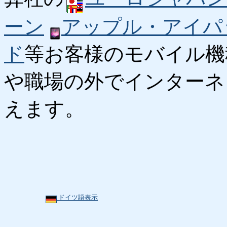
ーン
アップル・アイパ
ド
等お客様のモバイル機
や職場の外でインターネ
えます。
ドイツ語表示