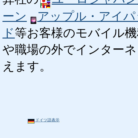
ーン
アップル・アイパ
ド
等お客様のモバイル機
や職場の外でインターネ
えます。
ドイツ語表示