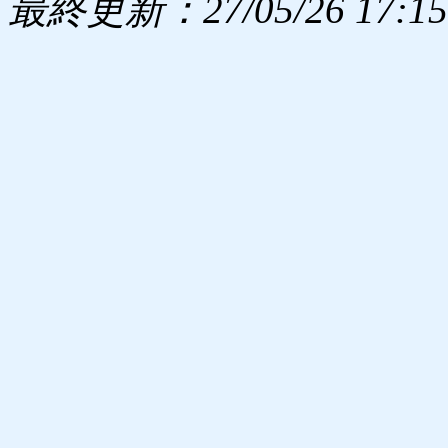
最終更新：27/05/26 17:15