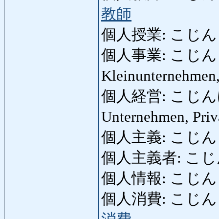
教師
個人授業: こじんじゅぎ
個人事業: こじんじぎょ
Kleinunternehmen,
個人経営: こじんけいえい:
Unternehmen, Pri
個人主義: こじんしゅぎ
個人主義者: こじんしゅ
個人情報: こじんじょう
個人消費: こじんしょうひ