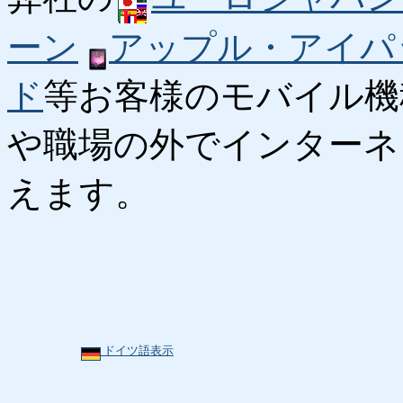
ーン
アップル・アイパ
ド
等お客様のモバイル機
や職場の外でインターネ
えます。
ドイツ語表示