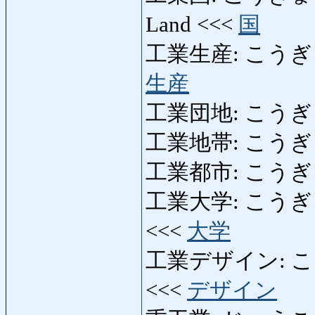
Land <<<
国
工業生産: こうぎょうせ
生産
工業団地: こうぎょうだ
工業地帯: こうぎょうち
工業都市: こうぎょうと
工業大学: こうぎょうだ
<<<
大学
工業デザイン: こうぎ
<<<
デザイン