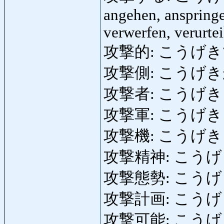
angehen, anspringe
verwerfen, verurtei
攻撃的: こうげきてき: 
攻撃側: こうげきがわ: A
攻撃者: こうげきしゃ:
攻撃軍: こうげきぐん:
攻撃機: こうげきき: A
攻撃精神: こうげきせい
攻撃態勢: こうげきたい
攻撃計画: こうげきけい
攻撃可能: こうげきかの