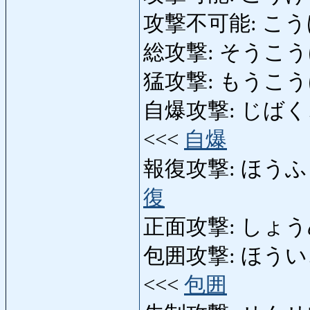
攻撃不可能: こうげき
総攻撃: そうこうげき: 
猛攻撃: もうこうげき
自爆攻撃: じばくこうげき
<<<
自爆
報復攻撃: ほうふくこう
復
正面攻撃: しょうめん
包囲攻撃: ほういこうげき
<<<
包囲