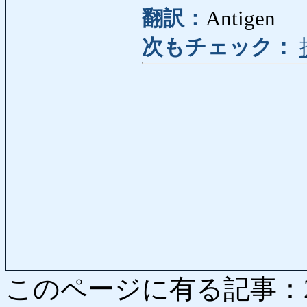
翻訳：
Antigen
次もチェック：
このページに有る記事：2597