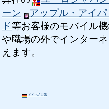
ーン
アップル・アイパ
ド
等お客様のモバイル機
や職場の外でインターネ
えます。
ドイツ語表示