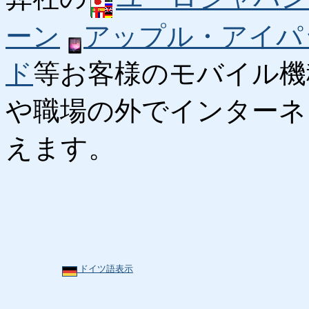
ーン
アップル・アイパ
ド
等お客様のモバイル機
や職場の外でインターネ
えます。
ドイツ語表示