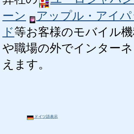
ーン
アップル・アイパ
ド
等お客様のモバイル機
や職場の外でインターネ
えます。
ドイツ語表示