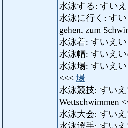
水泳する: すいえいす
水泳に行く: すいえい
gehen, zum Schw
水泳着: すいえいぎ: 
水泳帽: すいえいぼう: 
水泳場: すいえいじょう:
<<<
場
水泳競技: すいえいき
Wettschwimmen 
水泳大会: すいえいた
水泳選手: すいえいせ