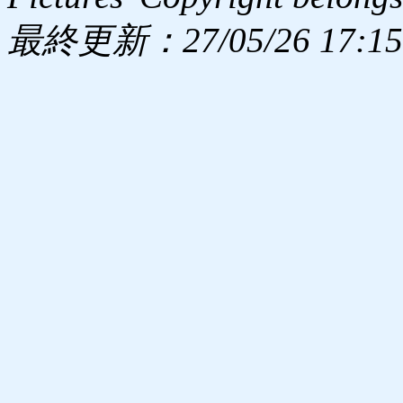
最終更新：27/05/26 17:15