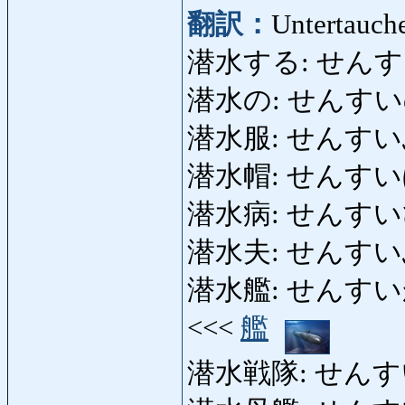
翻訳：
Untertauch
潜水する: せんすいする:
潜水の: せんすいの: 
潜水服: せんすいふく:
潜水帽: せんすいぼう:
潜水病: せんすいびょう
潜水夫: せんすいふ: 
潜水艦: せんすいかん: U
<<<
艦
潜水戦隊: せんすいせん