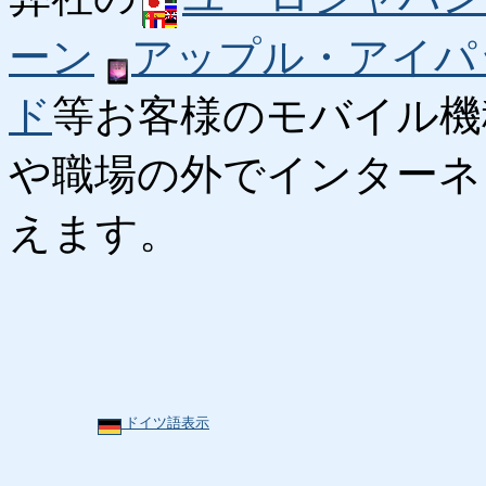
ーン
アップル・アイパ
ド
等お客様のモバイル機
や職場の外でインターネ
えます。
ドイツ語表示