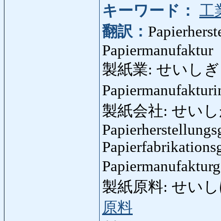
キーワード：
工
翻訳：
Papierherst
Papiermanufaktur
製紙業: せいしぎょう: P
Papiermanufakturi
製紙会社: せいし
Papierherstellungsg
Papierfabrikationsg
Papiermanufakturg
製紙原料: せいしげんりょ
原料