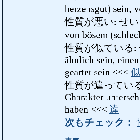
herzensgut) sein, 
性質が悪い: せいしつがわ
von bösem (schlec
性質が似ている: せ
ähnlich sein, eine
geartet sein <<<
性質が違っている
Charakter untersch
haben <<<
違
次もチェック：