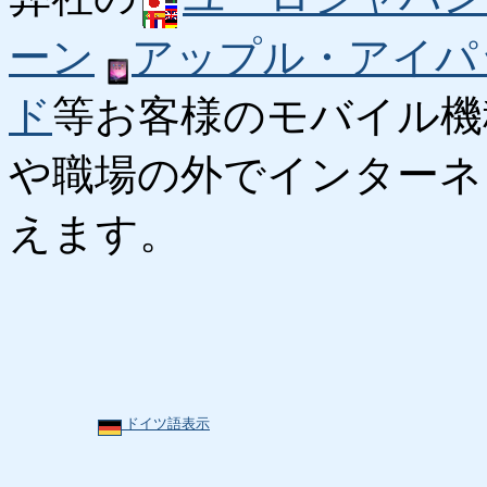
ーン
アップル・アイパ
ド
等お客様のモバイル機
や職場の外でインターネ
えます。
ドイツ語表示