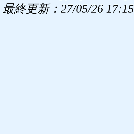
最終更新：27/05/26 17:15