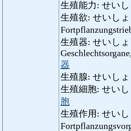
生殖能力: せいし
生殖欲: せいしょくよく
Fortpflanzungstrie
生殖器: せいしょくき: G
Geschlechtsorgane
器
生殖腺: せいしょくせ
生殖細胞: せいしょくさ
胞
生殖作用: せいしょく
Fortpflanzungsvo