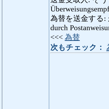
Überweisungsempf
為替を送金する: か
durch Postanweisu
<<<
為替
次もチェック：