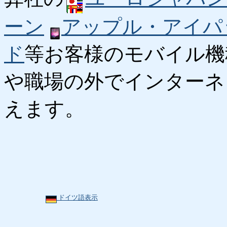
ーン
アップル・アイパ
ド
等お客様のモバイル機
や職場の外でインターネ
えます。
ドイツ語表示