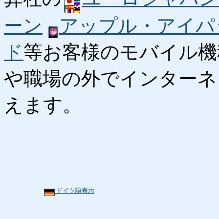
ーン
アップル・アイパ
ド
等お客様のモバイル機
や職場の外でインターネ
えます。
ドイツ語表示