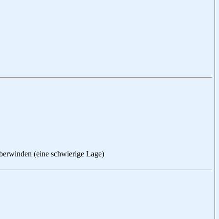
rwinden (eine schwierige Lage)