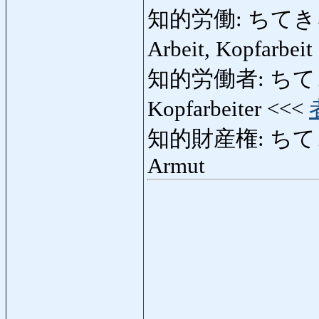
知的労働: ちてきろうどう
Arbeit, Kopfarbei
知的労働者: ちてきろう
Kopfarbeiter <<<
知的財産権: ちてきざい
Armut