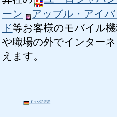
ーン
アップル・アイパ
ド
等お客様のモバイル機
や職場の外でインターネ
えます。
ドイツ語表示