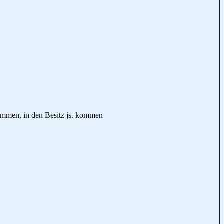
en, in den Besitz js. kommen