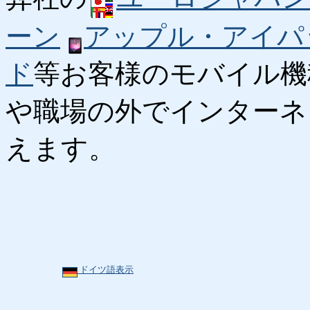
ーン
アップル・アイパ
ド
等お客様のモバイル機
や職場の外でインターネ
えます。
ドイツ語表示