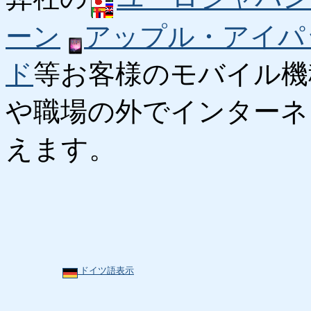
ーン
アップル・アイパ
ド
等お客様のモバイル機
や職場の外でインターネ
えます。
ドイツ語表示