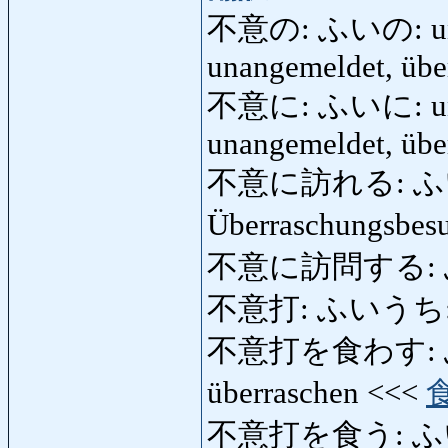
不意の: ふいの: unerwa
unangemeldet, übe
不意に: ふいに: unerwa
unangemeldet, übe
不意に訪れる: ふい
Überraschungsbesu
不意に訪問する:
不意打: ふいうち: Übe
不意打を食わす: ふい
überraschen <<<
不意打を食う: ふいうちを