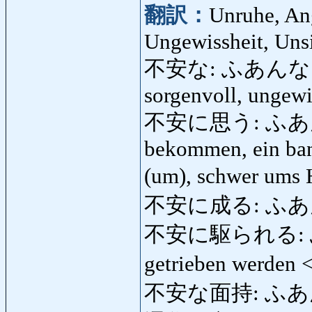
翻訳：
Unruhe, Ang
Ungewissheit, Unsi
不安な: ふあんな: unru
sorgenvoll, ungewi
不安に思う: ふあんにおも
bekommen, ein bang
(um), schwer ums 
不安に成る: ふあ
不安に駆られる: ふ
getrieben werden
不安な面持: ふあんなお