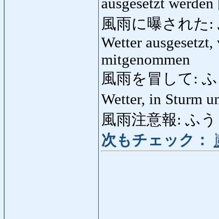
ausgesetzt werden
風雨に曝された: ふ
Wetter ausgesetzt, 
mitgenommen
風雨を冒して: ふうう
Wetter, in Sturm 
風雨注意報: ふうう
次もチェック：