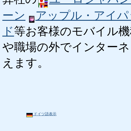
ーン
アップル・アイパ
ド
等お客様のモバイル機
や職場の外でインターネ
えます。
ドイツ語表示