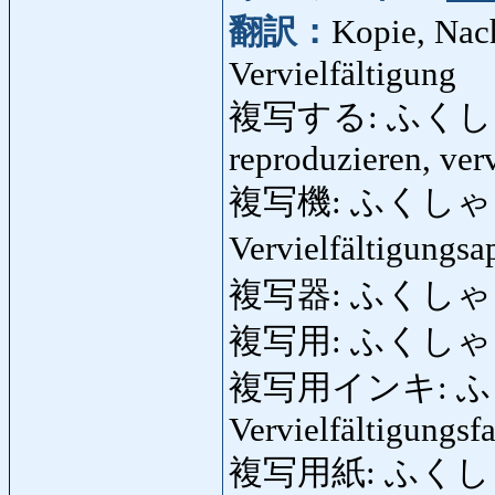
翻訳：
Kopie, Nac
Vervielfältigung
複写する: ふくしゃする:
reproduzieren, ver
複写機: ふくしゃき: K
Vervielfältigungs
複写器: ふくしゃき
複写用: ふくしゃよう:
複写用インキ: ふくし
Vervielfältigungsf
複写用紙: ふくしゃよう