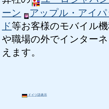
ーン
アップル・アイパ
ド
等お客様のモバイル機
や職場の外でインターネ
えます。
ドイツ語表示