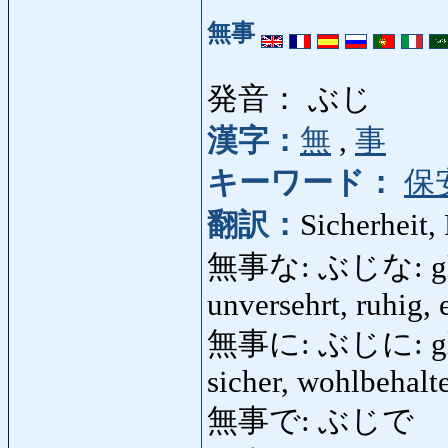
無事
発音： ぶじ
漢字：
無
,
事
キーワード：
保
翻訳：
Sicherheit,
無事な: ぶじな: glückli
unversehrt, ruhig, 
無事に: ぶじに: glückli
sicher, wohlbehalte
無事で: ぶじで