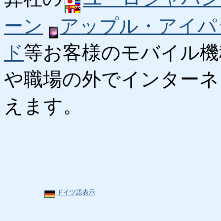
ーン
アップル・アイパ
ド
等お客様のモバイル機
や職場の外でインターネ
えます。
ドイツ語表示