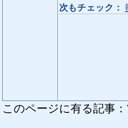
次もチェック：
このページに有る記事：7954