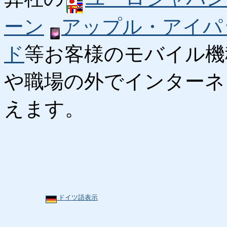
ーン
アップル・アイパ
ド
等お客様のモバイル機
や職場の外でインターネ
えます。
ドイツ語表示