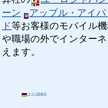
ーン
アップル・アイパ
ド
等お客様のモバイル機
や職場の外でインターネ
えます。
ドイツ語表示