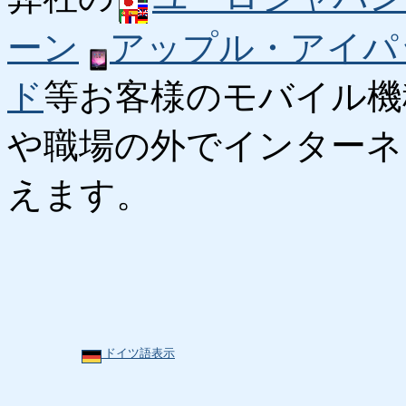
ーン
アップル・アイパ
ド
等お客様のモバイル機
や職場の外でインターネ
えます。
ドイツ語表示