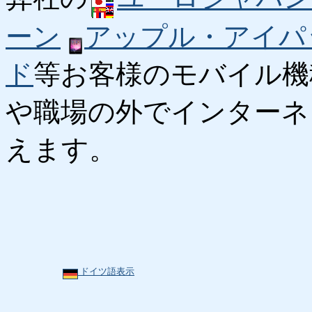
ーン
アップル・アイパ
ド
等お客様のモバイル機
や職場の外でインターネ
えます。
ドイツ語表示