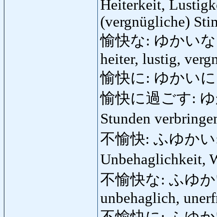
Heiterkeit, Lustigk
(vergnügliche) St
愉快な: ゆかいな: fröhl
heiter, lustig, ver
愉快に: ゆかいに: fröh
愉快に過ごす: ゆかいにす
Stunden verbringen
不愉快: ふゆかい: das
Unbehaglichkeit, 
不愉快な: ふゆかいな: u
unbehaglich, unerfr
不愉快に: ふゆかいに: 