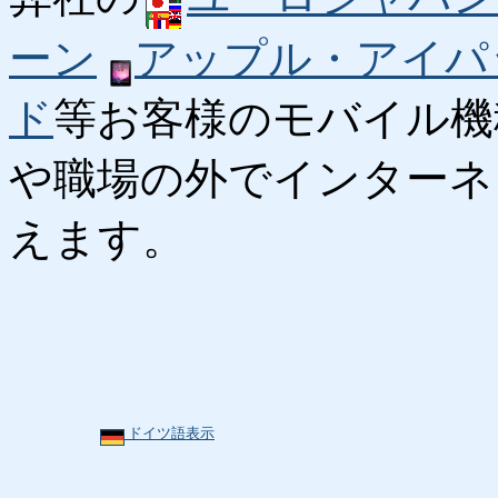
ーン
アップル・アイパ
ド
等お客様のモバイル機
や職場の外でインターネ
えます。
ドイツ語表示