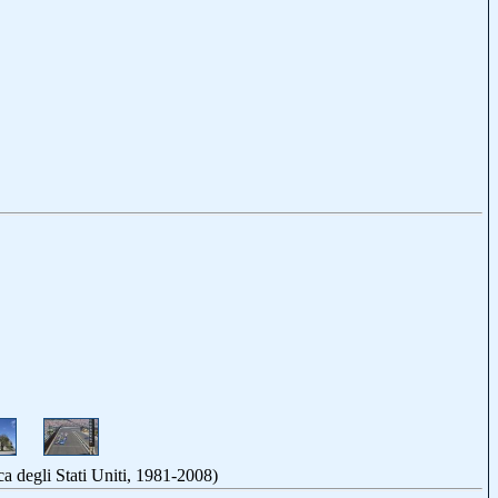
Stati Uniti, 1981-2008)