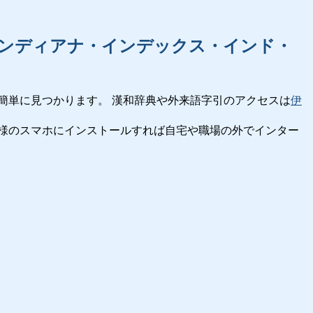
ンディアナ・インデックス・インド・
簡単に見つかります。 漢和辞典や外来語字引のアクセスは
伊
様のスマホにインストールすれば自宅や職場の外でインター