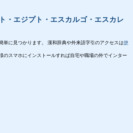
ト・エジプト・エスカルゴ・エスカレ
簡単に見つかります。 漢和辞典や外来語字引のアクセスは
伊
様のスマホにインストールすれば自宅や職場の外でインター