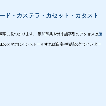
ード・カステラ・カセット・カタスト
簡単に見つかります。 漢和辞典や外来語字引のアクセスは
伊
様のスマホにインストールすれば自宅や職場の外でインター