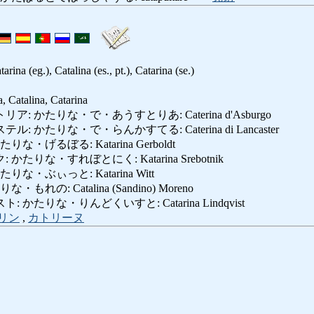
arina (eg.), Catalina (es., pt.), Catarina (se.)
, Catalina, Catarina
 かたりな・で・あうすとりあ: Caterina d'Asburgo
かたりな・で・らんかすてる: Caterina di Lancaster
・げるぼる: Katarina Gerboldt
りな・すれぼとにく: Katarina Srebotnik
・ぶぃっと: Katarina Witt
の: Catalina (Sandino) Moreno
かたりな・りんどくいすと: Catarina Lindqvist
リン
,
カトリーヌ