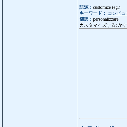
語源：
customize (eg.)
キーワード：
コンピュ
翻訳：
personalizzare
カスタマイズする: か