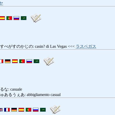
ヤ
のかじの: casin? di Las Vegas <<<
ラスベガス
 casuale
ぇあ: abbigliamento casual