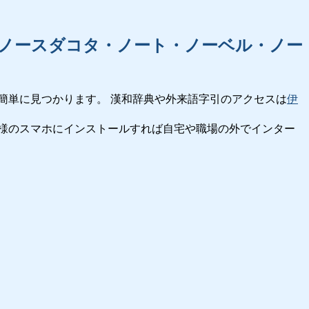
ノースダコタ・ノート・ノーベル・ノー
簡単に見つかります。 漢和辞典や外来語字引のアクセスは
伊
様のスマホにインストールすれば自宅や職場の外でインター