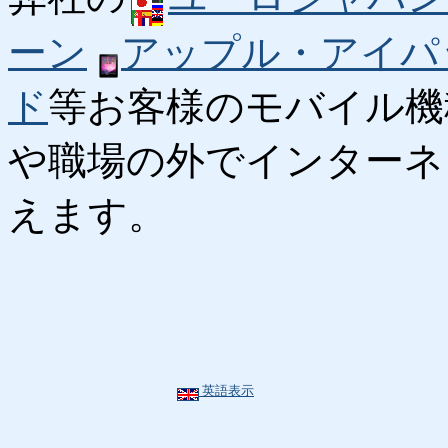
ーン
アップル・アイパ
ド
等お客様のモバイル機
や職場の外でインターネ
えます。
英語表示