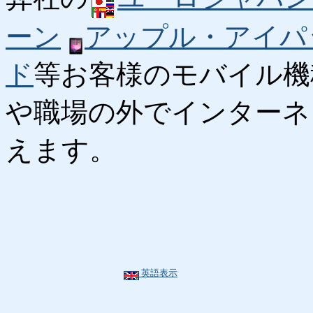
ーン
アップル・アイパ
ド
等お客様のモバイル機
や職場の外でインターネ
えます。
英語表示