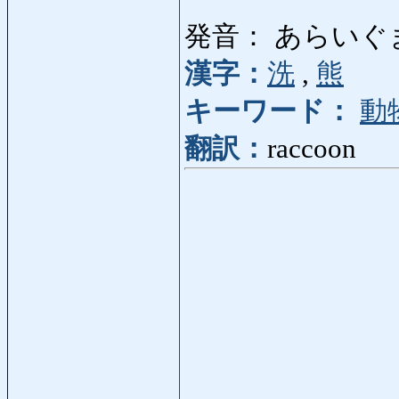
発音： あらいぐ
漢字：
洗
,
熊
キーワード：
動
翻訳：
raccoon