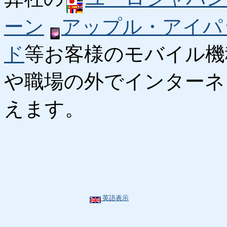
ーン
アップル・アイパ
ド
等お客様のモバイル機
や職場の外でインターネ
えます。
英語表示