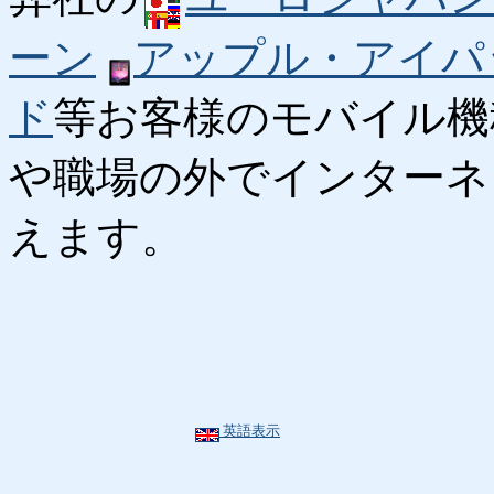
ーン
アップル・アイパ
ド
等お客様のモバイル機
や職場の外でインターネ
えます。
英語表示