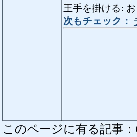
王手を掛ける: お
次もチェック：
このページに有る記事：645 