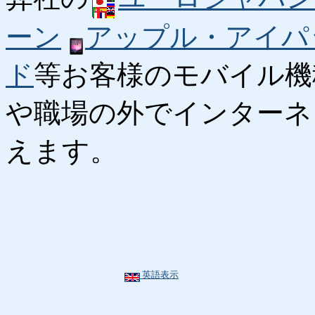
ーン
アップル・アイパ
ド
等お客様のモバイル機
や職場の外でインターネ
えます。
英語表示