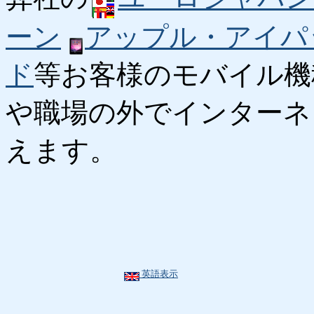
ーン
アップル・アイパ
ド
等お客様のモバイル機
や職場の外でインターネ
えます。
英語表示