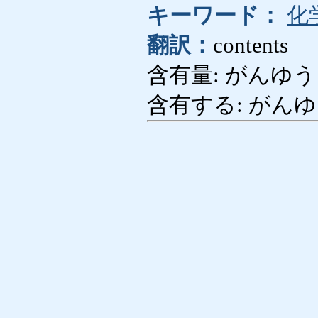
キーワード：
化
翻訳：
contents
含有量: がんゆう
含有する: がんゆうする: