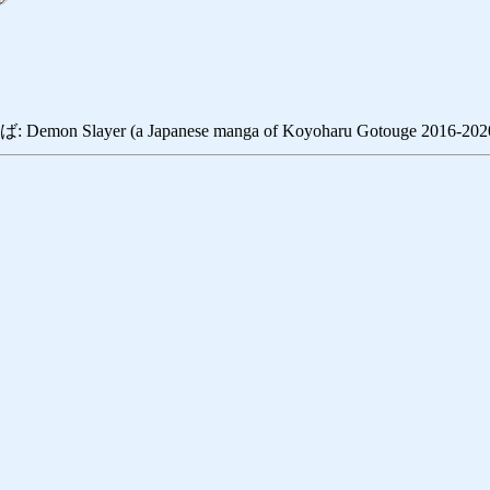
 Slayer (a Japanese manga of Koyoharu Gotouge 2016-2020 