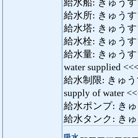
給水船: きゅうすいせん
給水所: きゅうすいしょ
給水塔: きゅうすいとう
給水栓: きゅうすいせ
給水量: きゅうすいりょう
water supplied <<
給水制限: きゅうすいせ
supply of water <
給水ポンプ: きゅうす
給水タンク: きゅうす
吸水