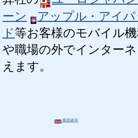
ーン
アップル・アイパ
ド
等お客様のモバイル機
や職場の外でインターネ
えます。
英語表示