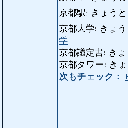
京都駅: きょうとえき:
京都大学: きょうとだい
学
京都議定書: きょうと
京都タワー: きょうと
次もチェック：