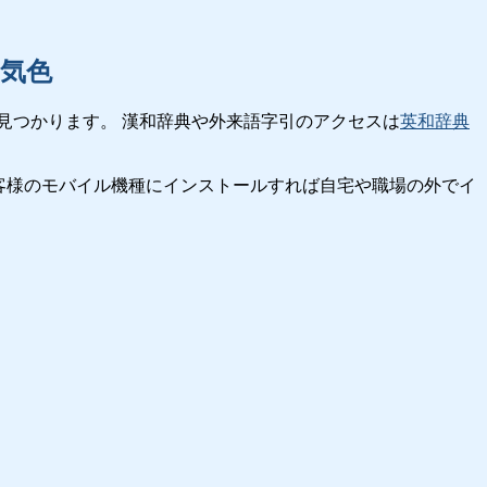
気色
見つかります。 漢和辞典や外来語字引のアクセスは
英和辞典
客様のモバイル機種にインストールすれば自宅や職場の外でイ