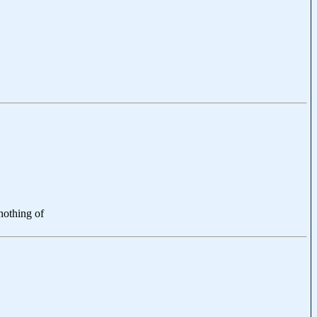
nothing of