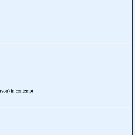
son) in contempt