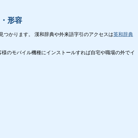
・形容
見つかります。 漢和辞典や外来語字引のアクセスは
英和辞典
客様のモバイル機種にインストールすれば自宅や職場の外でイ