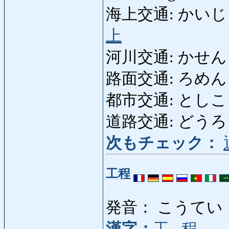
海上交通: かいじょうこ
上
河川交通: かせんこうつ
路面交通: ろめんこうつう
都市交通: としこうつう
道路交通: どうろこうつ
次もチェック：
工程
発音： こうてい