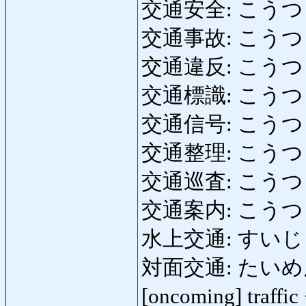
交通安全: こうつうあん
交通事故: こうつうじこ:
交通違反: こうつういはん
交通標識: こうつうひょ
交通信号: こうつうしん
交通整理: こうつうせいり
交通巡査: こうつうじゅ
交通案内: こうつうあん
水上交通: すいじょうこ
対面交通: たいめんこうつ
[oncoming] traffi