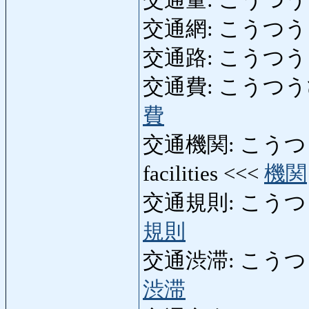
交通量: こうつうりょう:
交通網: こうつうもう: 
交通路: こうつうろ: tra
交通費: こうつうひ: tra
費
交通機関: こうつうきかん:
facilities <<<
機関
交通規則: こうつうきそく:
規則
交通渋滞: こうつうじゅう
渋滞