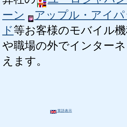
ーン
アップル・アイパ
ド
等お客様のモバイル機
や職場の外でインターネ
えます。
英語表示