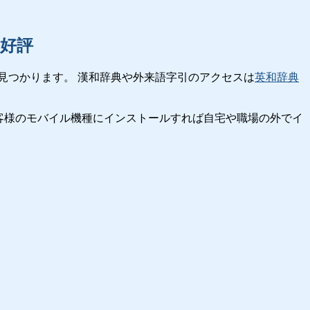
好評
見つかります。 漢和辞典や外来語字引のアクセスは
英和辞典
客様のモバイル機種にインストールすれば自宅や職場の外でイ